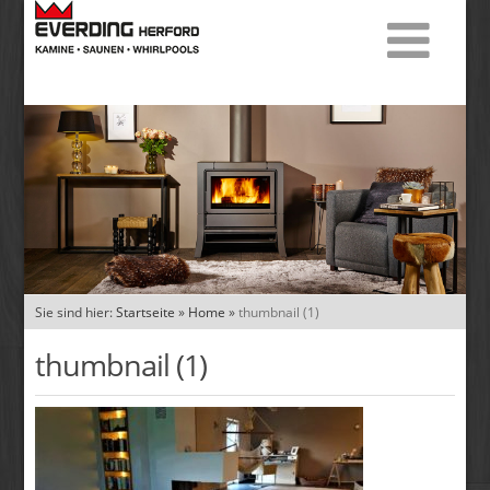
Sie sind hier:
Startseite
»
Home
»
thumbnail (1)
thumbnail (1)