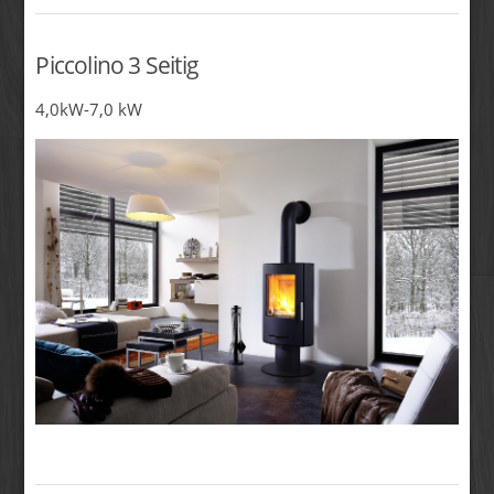
Piccolino 3 Seitig
4,0kW-7,0 kW