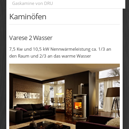
Gaskamine von DRU
Kaminöfen
Varese 2 Wasser
7,5 Kw und 10,5 kW Nennwärmeleistung ca. 1/3 an
den Raum und 2/3 an das warme Wasser