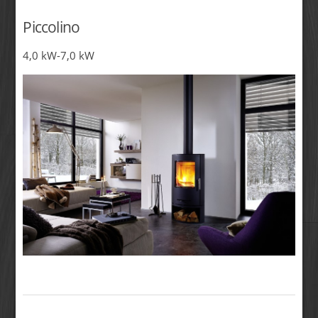
Piccolino
4,0 kW-7,0 kW