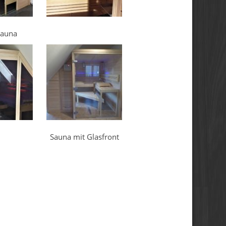
sauna
Sauna mit Glasfront