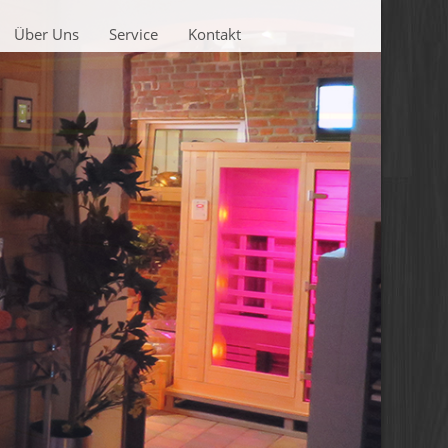
Über Uns
Service
Kontakt