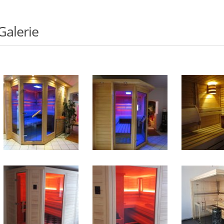
Galerie