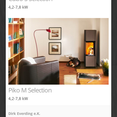
4,2-7,8 kW
Piko M Selection
4,2-7,8 kW
Dirk Everding e.K.