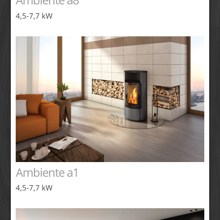
4,5-7,7 kW
Ambiente a1
4,5-7,7 kW