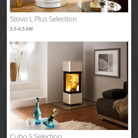
Stovo L Plus Selection
3,5-6,5 kW
Cubo S Selection