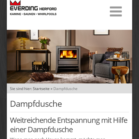
Sie sind hier:
Startseite
»
Dampfdusche
Dampfdusche
Weitreichende Entspannung mit Hilfe
einer Dampfdusche