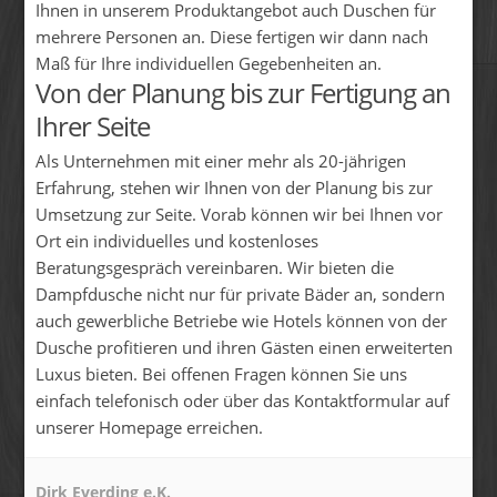
Ihnen in unserem Produktangebot auch Duschen für
mehrere Personen an. Diese fertigen wir dann nach
Maß für Ihre individuellen Gegebenheiten an.
Von der Planung bis zur Fertigung an
Ihrer Seite
Als Unternehmen mit einer mehr als 20-jährigen
Erfahrung, stehen wir Ihnen von der Planung bis zur
Umsetzung zur Seite. Vorab können wir bei Ihnen vor
Ort ein individuelles und kostenloses
Beratungsgespräch vereinbaren. Wir bieten die
Dampfdusche nicht nur für private Bäder an, sondern
auch gewerbliche Betriebe wie Hotels können von der
Dusche profitieren und ihren Gästen einen erweiterten
Luxus bieten. Bei offenen Fragen können Sie uns
einfach telefonisch oder über das Kontaktformular auf
unserer Homepage erreichen.
Dirk Everding e.K.