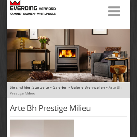
Sie sind hier:
Startseite
»
Galerien
»
Galerie Brennzellen
»
Arte Bh
Prestige Milieu
Arte Bh Prestige Milieu