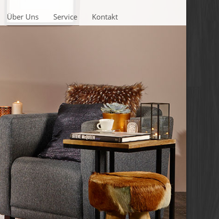
Über Uns
Service
Kontakt