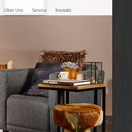
Über Uns
Service
Kontakt