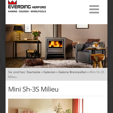
Sie sind hier:
Startseite
»
Galerien
»
Galerie Brennzellen
»
Mini Sh-3S
Milieu
Mini Sh-3S Milieu