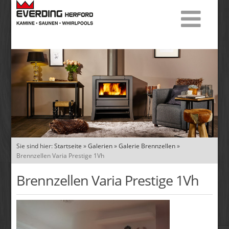
Sie sind hier:
Startseite
»
Galerien
»
Galerie Brennzellen
»
Brennzellen Varia Prestige 1Vh
Brennzellen Varia Prestige 1Vh