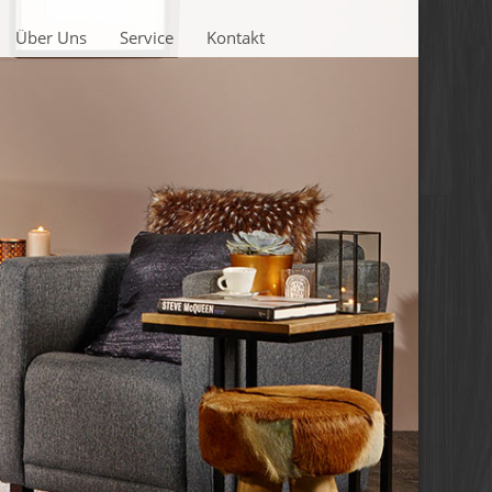
Über Uns
Service
Kontakt