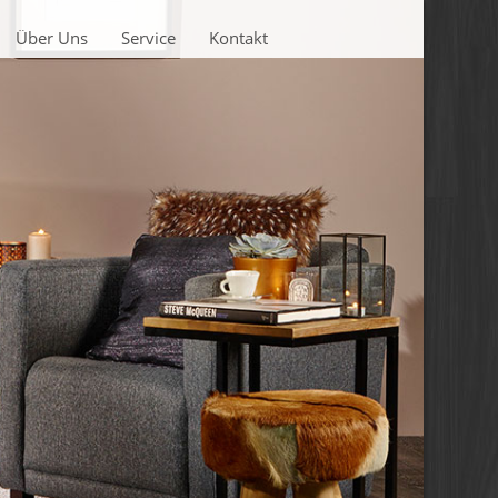
Über Uns
Service
Kontakt