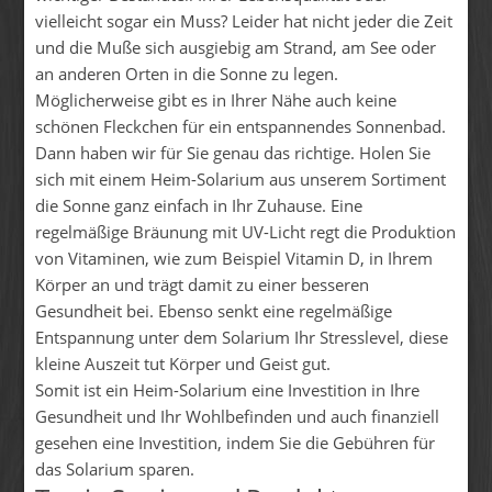
vielleicht sogar ein Muss? Leider hat nicht jeder die Zeit
und die Muße sich ausgiebig am Strand, am See oder
an anderen Orten in die Sonne zu legen.
Möglicherweise gibt es in Ihrer Nähe auch keine
schönen Fleckchen für ein entspannendes Sonnenbad.
Dann haben wir für Sie genau das richtige. Holen Sie
sich mit einem Heim-Solarium aus unserem Sortiment
die Sonne ganz einfach in Ihr Zuhause. Eine
regelmäßige Bräunung mit UV-Licht regt die Produktion
von Vitaminen, wie zum Beispiel Vitamin D, in Ihrem
Körper an und trägt damit zu einer besseren
Gesundheit bei. Ebenso senkt eine regelmäßige
Entspannung unter dem Solarium Ihr Stresslevel, diese
kleine Auszeit tut Körper und Geist gut.
Somit ist ein Heim-Solarium eine Investition in Ihre
Gesundheit und Ihr Wohlbefinden und auch finanziell
gesehen eine Investition, indem Sie die Gebühren für
das Solarium sparen.