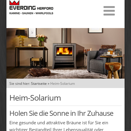
Sie sind hier:
Startseite
»
Heim-Solarium
Heim-Solarium
Holen Sie die Sonne in Ihr Zuhause
Eine gesunde und attraktive Bräune ist für Sie ein
wichtiger Bestandteil Ihrer Lebensqualität oder