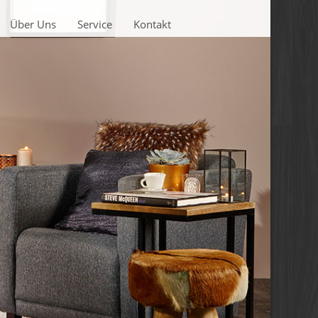
Über Uns
Service
Kontakt