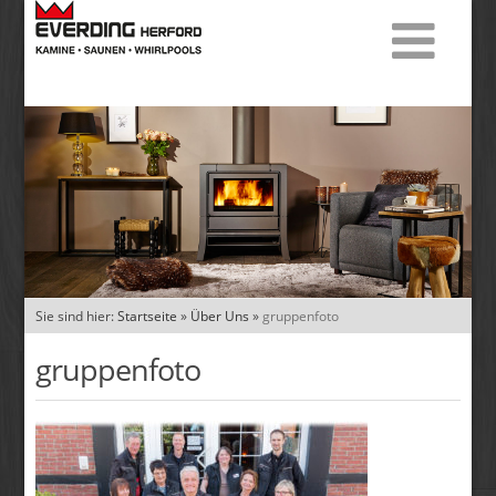
Sie sind hier:
Startseite
»
Über Uns
»
gruppenfoto
gruppenfoto